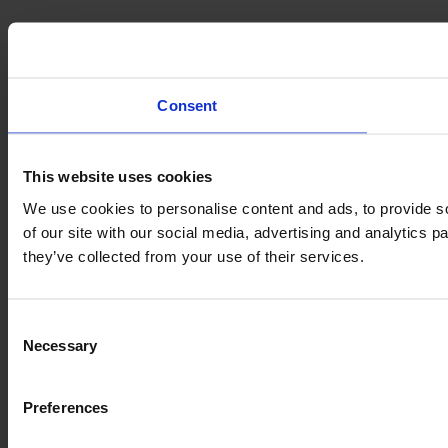
Consent
This website uses cookies
We use cookies to personalise content and ads, to provide so
of our site with our social media, advertising and analytics 
they’ve collected from your use of their services.
Consent
Necessary
Selection
Preferences