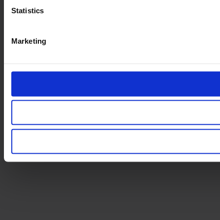
Statistics
Marketing