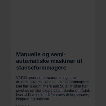
Manuelle og semi-
automatiske maskiner til
stanseformmagere
VARO producerer manuelle og semi-
automatiske maskiner til stanseformmagere.
Det har vi gjort i mere end 50 år, hvilket har
givet os en stor ekspertise indenfor området,
hvor vi bl.a. er kendt for vores dekupørsave,
klippere og bukkere.