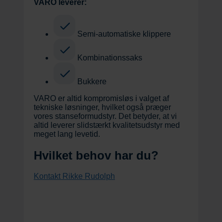
VARO leverer:
Semi-automatiske klippere
Kombinationssaks
Bukkere
VARO er altid kompromisløs i valget af
tekniske løsninger, hvilket også præger
vores stanseformudstyr. Det betyder, at vi
altid leverer slidstærkt kvalitetsudstyr med
meget lang levetid.
Hvilket behov har du?
Kontakt Rikke Rudolph