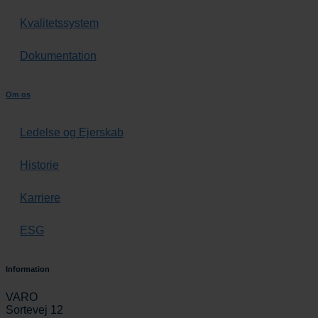
Kvalitetssystem
Dokumentation
Om os
Ledelse og Ejerskab
Historie
Karriere
ESG
Information
VARO
Sortevej 12