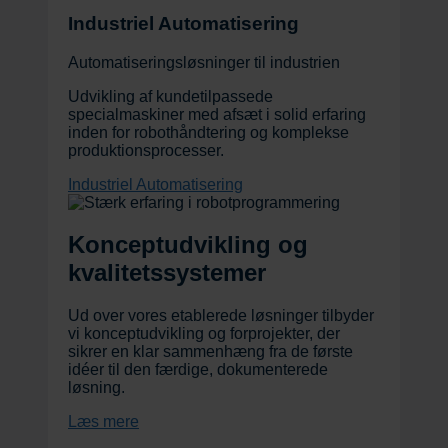
Industriel Automatisering
Automatiseringsløsninger til industrien
Udvikling af kundetilpassede
specialmaskiner med afsæt i solid erfaring
inden for robothåndtering og komplekse
produktionsprocesser.
Industriel Automatisering
Konceptudvikling og
kvalitetssystemer
Ud over vores etablerede løsninger tilbyder
vi konceptudvikling og forprojekter, der
sikrer en klar sammenhæng fra de første
idéer til den færdige, dokumenterede
løsning.
Læs mere