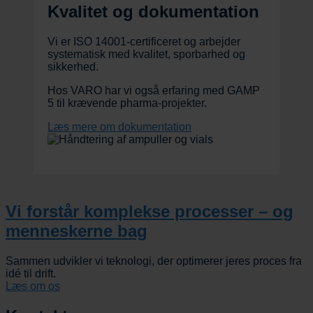
Kvalitet og dokumentation
Vi er ISO 14001-certificeret og arbejder
systematisk med kvalitet, sporbarhed og
sikkerhed.
Hos VARO har vi også erfaring med GAMP
5 til krævende pharma-projekter.
Læs mere om dokumentation
Vi forstår komplekse processer – og
menneskerne bag
Sammen udvikler vi teknologi, der optimerer jeres proces fra
idé til drift.
Læs om os