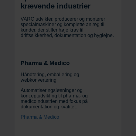
krævende industrier
VARO udvikler, producerer og monterer
specialmaskiner og komplette anlæg til
kunder, der stiller høje krav til
driftssikkerhed, dokumentation og hygiejne.
Pharma & Medico
Håndtering, emballering og
webkonvertering ​
Automatiseringsløsninger og
konceptudvikling til pharma- og
medicoindustrien med fokus på
dokumentation og kvalitet.
Pharma & Medico