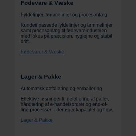
Fødevare & Væske
Fyldelinjer, tømmelinjer og procesanlæg
Kundetilpassede fyldelinjer og tømmelinjer
samt procesanlæg til fødevareindustrien
med fokus på præcision, hygiejne og stabil
drift.
Fødevarer & Væske
Lager & Pakke
Automatisk defoliering og emballering
Effektive løsninger til defoliering af paller,
håndtering af e-handelsordrer og end-of-
line-processer – der øger kapacitet og flow.
Lager & Pakke