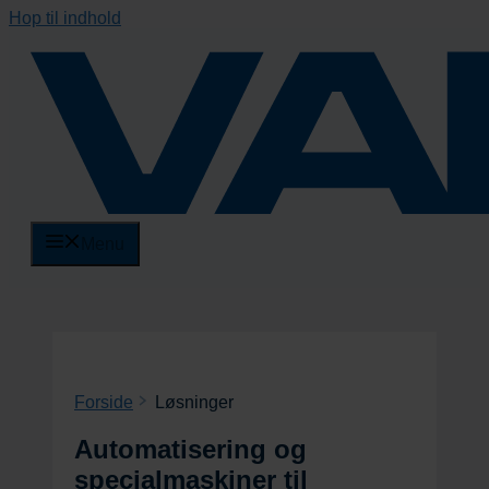
Hop til indhold
Menu
Forside
Løsninger
Automatisering og
specialmaskiner til