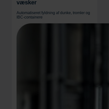
væsker
Automatiseret fyldning af dunke, tromler og
IBC-containere