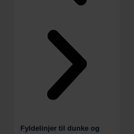
Fyldelinjer til dunke og