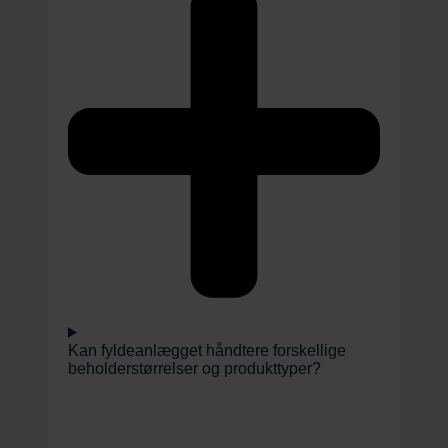
Kan fyldeanlægget håndtere forskellige
beholderstørrelser og produkttyper?