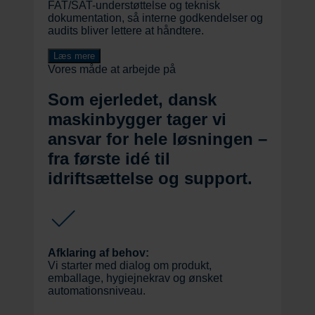
FAT/SAT-understøttelse og teknisk
dokumentation, så interne godkendelser og
audits bliver lettere at håndtere.
Læs mere
Vores måde at arbejde på
Som ejerledet, dansk
maskinbygger tager vi
ansvar for hele løsningen –
fra første idé til
idriftsættelse og support.
Afklaring af behov:
Vi starter med dialog om produkt,
emballage, hygiejnekrav og ønsket
automationsniveau.