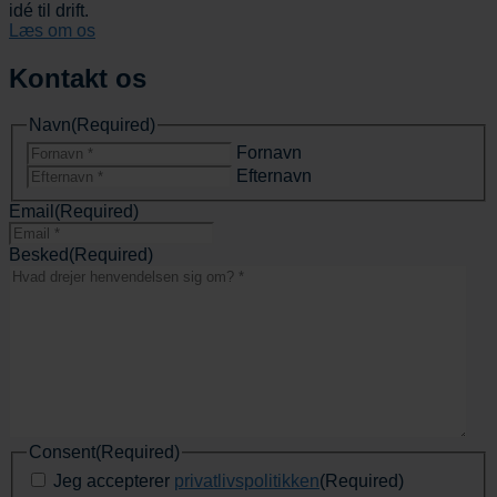
idé til drift.
Læs om os
Kontakt os
Navn
(Required)
Fornavn
Efternavn
Email
(Required)
Besked
(Required)
Consent
(Required)
Jeg accepterer
privatlivspolitikken
(Required)