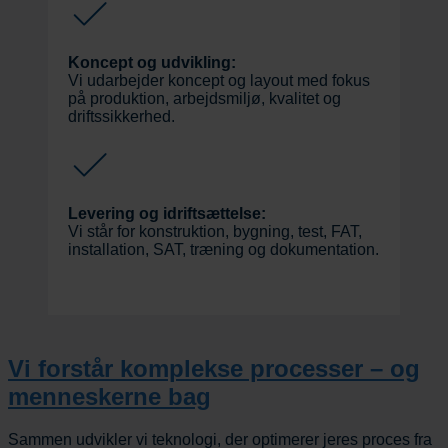
Koncept og udvikling:
Vi udarbejder koncept og layout med fokus
på produktion, arbejdsmiljø, kvalitet og
driftssikkerhed.
Levering og idriftsættelse:
Vi står for konstruktion, bygning, test, FAT,
installation, SAT, træning og dokumentation.
Vi forstår komplekse processer – og
menneskerne bag
Sammen udvikler vi teknologi, der optimerer jeres proces fra