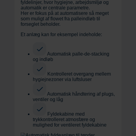
fyldelinjer, hvor hygiejne, arbejdsmiljø og
automatik er centrale parametre.
Her er fokus på at automatisere så meget
som muligt af flowet fra palleindløb til
forseglet beholder.
Et anlæg kan for eksempel indeholde:
Automatisk palle-de-stacking
og indløb
Kontrolleret overgang mellem
hygiejnezoner via luftsluser
Automatisk håndtering af plugs,
ventiler og låg
Fyldekabine med
trykkontrolleret atmosfære og
mulighed for ventileret fyldekabine