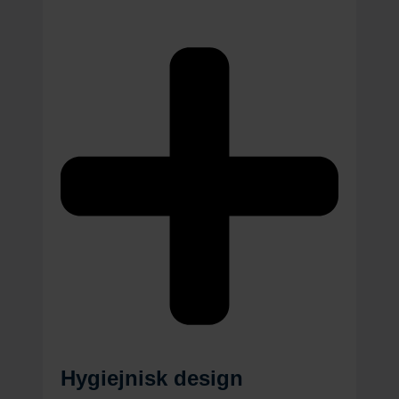
Hygiejnisk design