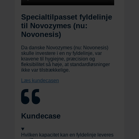
Specialtilpasset fyldelinje
til Novozymes (nu:
Novonesis)
Da danske Novozymes (nu: Novonesis)
skulle investere i en ny fyldelinje, var
kravene til hygiejne, præcision og
fleksibilitet så høje, at standardløsninger
ikke var tilstrækkelige.
Læs kundecasen
Kundecase
Hvilken kapacitet kan en fyldelinje leveres