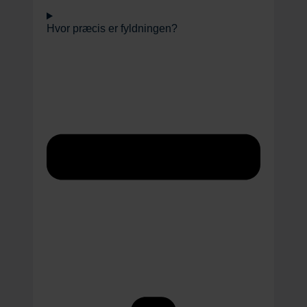
Hvor præcis er fyldningen?