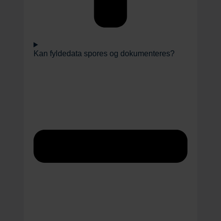
Kan fyldedata spores og dokumenteres?