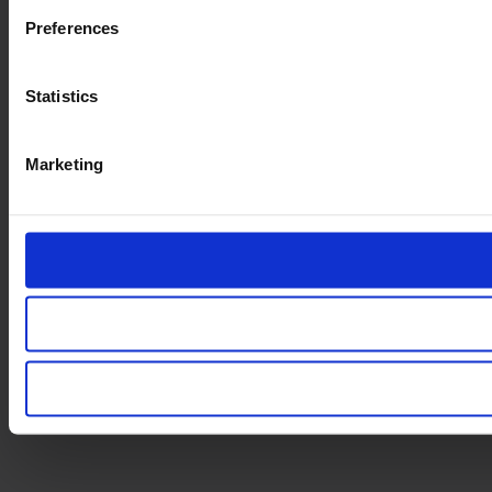
Preferences
Statistics
Marketing