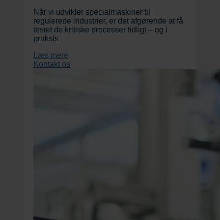
Når vi udvikler specialmaskiner til
regulerede industrier, er det afgørende at få
testet de kritiske processer tidligt – og i
praksis
Læs mere
Kontakt os