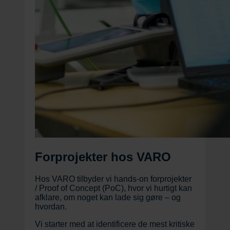
Forprojekter hos VARO
Hos VARO tilbyder vi hands-on forprojekter
/ Proof of Concept (PoC), hvor vi hurtigt kan
afklare, om noget kan lade sig gøre – og
hvordan.
Vi starter med at identificere de mest kritiske