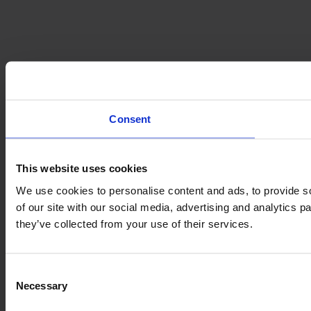
Consent
This website uses cookies
We use cookies to personalise content and ads, to provide so
of our site with our social media, advertising and analytics 
they’ve collected from your use of their services.
Consent
Necessary
Selection