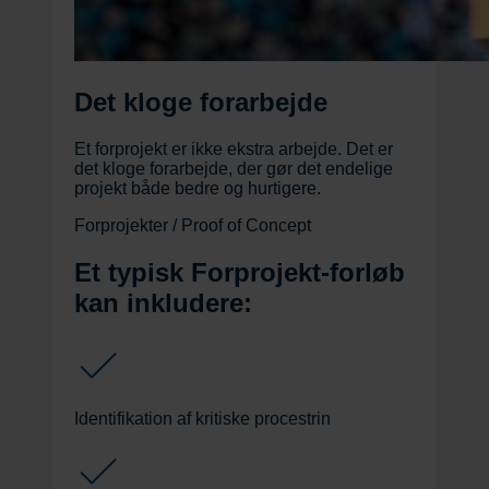
Det kloge forarbejde
Et forprojekt er ikke ekstra arbejde. Det er
det kloge forarbejde, der gør det endelige
projekt både bedre og hurtigere.
Forprojekter / Proof of Concept
Et typisk Forprojekt-forløb
kan inkludere:
Identifikation af kritiske procestrin