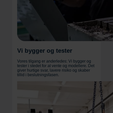
Vi bygger og tester
Vores tilgang er anderledes: Vi bygger og
tester i stedet for at vente og modellere. Det
giver hurtige svar, lavere risiko og skaber
tillid i beslutningsfasen.