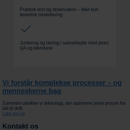
Praktisk test og observation – ikke kun
teoretisk modellering
Justering og læring i samarbejde med jeres
QA og teknikere
Vi forstår komplekse processer – og
menneskerne bag
Sammen udvikler vi teknologi, der optimerer jeres proces fra
idé til drift.
Læs om os
Kontakt os