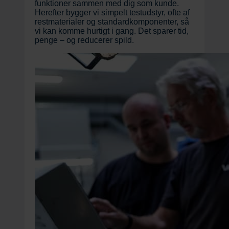
funktioner sammen med dig som kunde.
Herefter bygger vi simpelt testudstyr, ofte af
restmaterialer og standardkomponenter, så
vi kan komme hurtigt i gang. Det sparer tid,
penge – og reducerer spild.