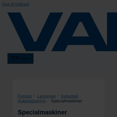
Hop til indhold
Menu
Forside
Løsninger
Industriel
Automatisering
Specialmaskiner
Specialmaskiner