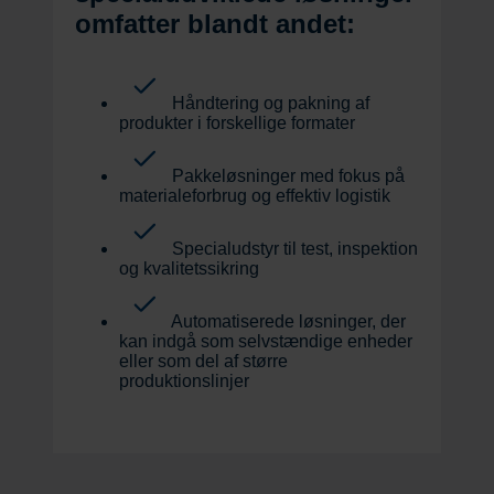
omfatter blandt andet:
Håndtering og pakning af
produkter i forskellige formater
Pakkeløsninger med fokus på
materialeforbrug og effektiv logistik
Specialudstyr til test, inspektion
og kvalitetssikring
Automatiserede løsninger, der
kan indgå som selvstændige enheder
eller som del af større
produktionslinjer