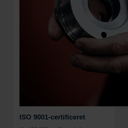
ISO 9001-certificeret