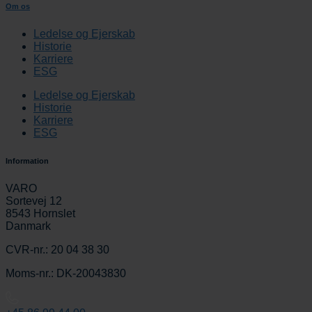
Om os
Ledelse og Ejerskab
Historie
Karriere
ESG
Ledelse og Ejerskab
Historie
Karriere
ESG
Information
VARO
Sortevej 12
8543 Hornslet
Danmark
CVR-nr.: 20 04 38 30
Moms-nr.: DK-20043830