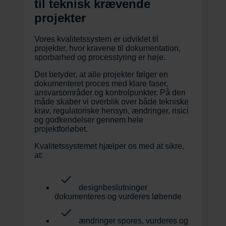
til teknisk krævende
projekter
Vores kvalitetssystem er udviklet til
projekter, hvor kravene til dokumentation,
sporbarhed og processtyring er høje.
Det betyder, at alle projekter følger en
dokumenteret proces med klare faser,
ansvarsområder og kontrolpunkter. På den
måde skaber vi overblik over både tekniske
krav, regulatoriske hensyn, ændringer, risici
og godkendelser gennem hele
projektforløbet.
Kvalitetssystemet hjælper os med at sikre,
at:
designbeslutninger
dokumenteres og vurderes løbende
ændringer spores, vurderes og