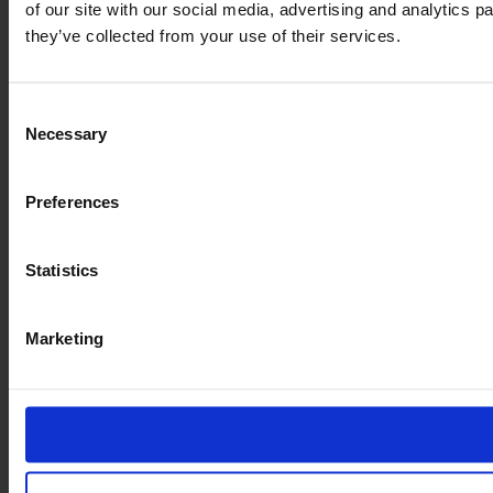
of our site with our social media, advertising and analytics 
they’ve collected from your use of their services.
Consent
Necessary
Selection
Preferences
Statistics
Marketing