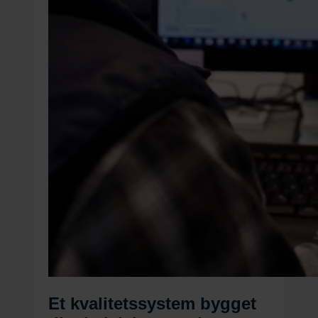
Et kvalitetssystem bygget