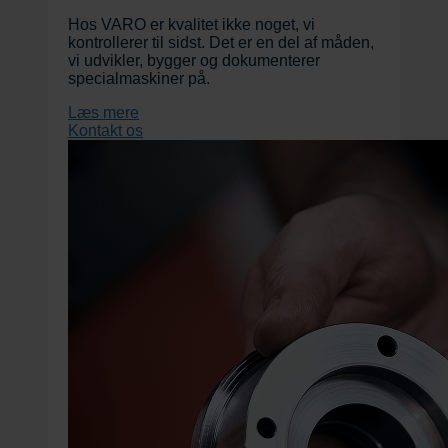
Hos VARO er kvalitet ikke noget, vi
kontrollerer til sidst. Det er en del af måden,
vi udvikler, bygger og dokumenterer
specialmaskiner på.
Læs mere
Kontakt os