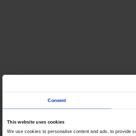
Consent
This website uses cookies
We use cookies to personalise content and ads, to provide so