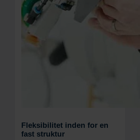
Fleksibilitet inden for en
fast struktur