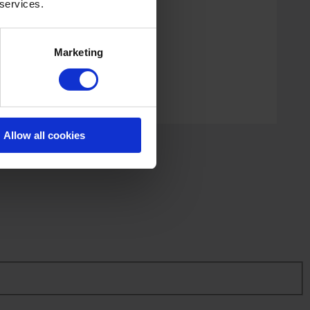
 services.
Marketing
Allow all cookies