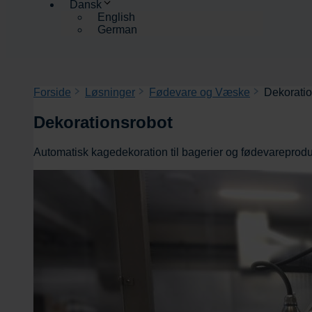
Dansk
English
German
Forside
Løsninger
Fødevare og Væske
Dekoratio
Dekorationsrobot
Automatisk kagedekoration til bagerier og fødevareprodu